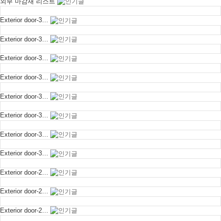
외부 마감재 리스트
Exterior door-3…
Exterior door-3…
Exterior door-3…
Exterior door-3…
Exterior door-3…
Exterior door-3…
Exterior door-3…
Exterior door-3…
Exterior door-2…
Exterior door-2…
Exterior door-2…