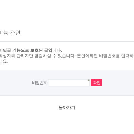
미늄 관련
비밀글 기능으로 보호된 글입니다.
작성자와 관리자만 열람하실 수 있습니다. 본인이라면 비밀번호를 입력하
세요.
비밀번호
돌아가기